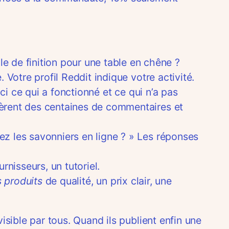
 de finition pour une table en chêne ?
 Votre profil Reddit indique votre activité.
ici ce qui a fonctionné et ce qui n’a pas
nèrent des centaines de commentaires et
ez les savonniers en ligne ? » Les réponses
nisseurs, un tutoriel.
 produits
de qualité, un prix clair, une
sible par tous. Quand ils publient enfin une