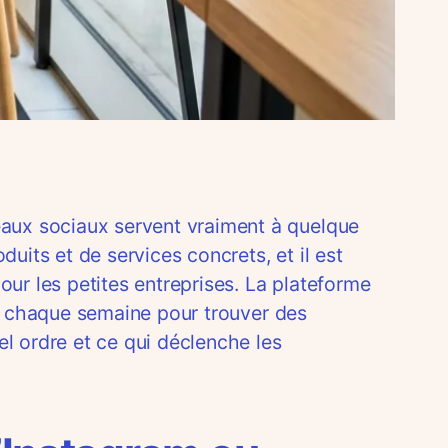
aux sociaux servent vraiment à quelque
its et de services concrets, et il est
our les petites entreprises. La plateforme
ch chaque semaine pour trouver des
 ordre et ce qui déclenche les