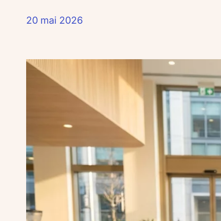
20 mai 2026