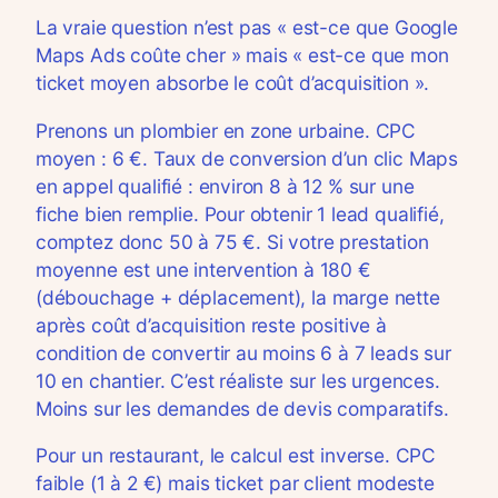
La vraie question n’est pas « est-ce que Google
Maps Ads coûte cher » mais « est-ce que mon
ticket moyen absorbe le coût d’acquisition ».
Prenons un plombier en zone urbaine. CPC
moyen : 6 €. Taux de conversion d’un clic Maps
en appel qualifié : environ 8 à 12 % sur une
fiche bien remplie. Pour obtenir 1 lead qualifié,
comptez donc 50 à 75 €. Si votre prestation
moyenne est une intervention à 180 €
(débouchage + déplacement), la marge nette
après coût d’acquisition reste positive à
condition de convertir au moins 6 à 7 leads sur
10 en chantier. C’est réaliste sur les urgences.
Moins sur les demandes de devis comparatifs.
Pour un restaurant, le calcul est inverse. CPC
faible (1 à 2 €) mais ticket par client modeste