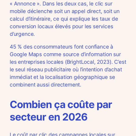
« Annonce ». Dans les deux cas, le clic sur
mobile déclenche soit un appel direct, soit un
calcul d’itinéraire, ce qui explique les taux de
conversion locaux élevés pour les services
d’urgence.
45 % des consommateurs font confiance à
Google Maps comme source d’information sur
les entreprises locales (BrightLocal, 2023). C’est
le seul réseau publicitaire où l’intention d’achat
immédiat et la localisation géographique se
combinent aussi directement.
Combien ça coûte par
secteur en 2026
Le coût par clic des campagnes locales sur