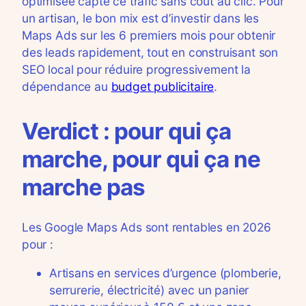
optimisée capte ce trafic sans coût au clic. Pour
un artisan, le bon mix est d’investir dans les
Maps Ads sur les 6 premiers mois pour obtenir
des leads rapidement, tout en construisant son
SEO local pour réduire progressivement la
dépendance au
budget publicitaire
.
Verdict : pour qui ça
marche, pour qui ça ne
marche pas
Les Google Maps Ads sont rentables en 2026
pour :
Artisans en services d’urgence (plomberie,
serrurerie, électricité) avec un panier