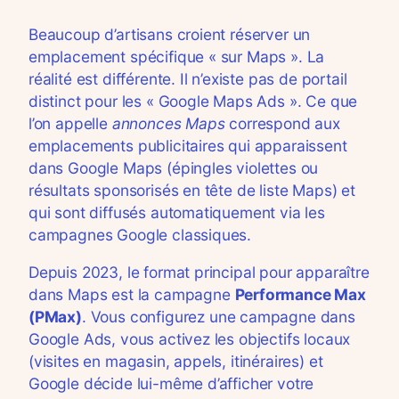
Beaucoup d’artisans croient réserver un
emplacement spécifique « sur Maps ». La
réalité est différente. Il n’existe pas de portail
distinct pour les « Google Maps Ads ». Ce que
l’on appelle
annonces Maps
correspond aux
emplacements publicitaires qui apparaissent
dans Google Maps (épingles violettes ou
résultats sponsorisés en tête de liste Maps) et
qui sont diffusés automatiquement via les
campagnes Google classiques.
Depuis 2023, le format principal pour apparaître
dans Maps est la campagne
Performance Max
(PMax)
. Vous configurez une campagne dans
Google Ads, vous activez les objectifs locaux
(visites en magasin, appels, itinéraires) et
Google décide lui-même d’afficher votre