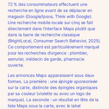
72 % des consommateurs effectuent une
recherche en ligne avant de se déplacer en
magasin (Google/Ipsos, Think with Google).
Une recherche mobile locale sur cinq se fait
directement dans l’interface Maps plutôt que
dans la barre de recherche classique
(BrightLocal, Consumer Search Behavior, 2025).
Ce comportement est particulièrement marqué
pour les recherches d’urgence : plombier,
serrurier, médecin de garde, pharmacie
ouverte.
Les annonces Maps apparaissent sous deux
formes. La première : une
épingle sponsorisée
sur la carte, distincte des épingles organiques
par sa couleur (violette ou avec un logo de
marque). La seconde : un résultat en tête de la
liste Maps sous la carte, avec le label