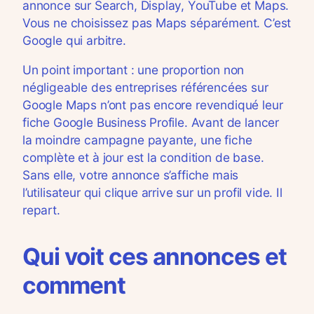
annonce sur Search, Display, YouTube et Maps.
Vous ne choisissez pas Maps séparément. C’est
Google qui arbitre.
Un point important : une proportion non
négligeable des entreprises référencées sur
Google Maps n’ont pas encore revendiqué leur
fiche Google Business Profile. Avant de lancer
la moindre campagne payante, une fiche
complète et à jour est la condition de base.
Sans elle, votre annonce s’affiche mais
l’utilisateur qui clique arrive sur un profil vide. Il
repart.
Qui voit ces annonces et
comment