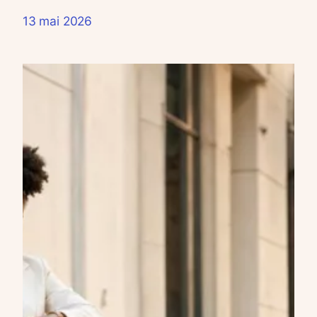
13 mai 2026