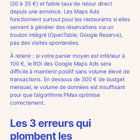
(20 à 35 €) et faible taux de retour direct
depuis une annonce. Les Maps Ads
fonctionnent surtout pour les restaurants si elles
servent à générer des réservations via un
bouton intégré (OpenTable, Google Reserve),
pas des visites spontanées.
À retenir : si votre panier moyen est inférieur à
100 €, le ROI des Google Maps Ads sera
difficile à maintenir positif sans volume élevé de
transactions. En dessous de 300 € de budget
mensuel, le volume de données est insuffisant
pour que l’algorithme PMax optimise
correctement.
Les 3 erreurs qui
plombent les