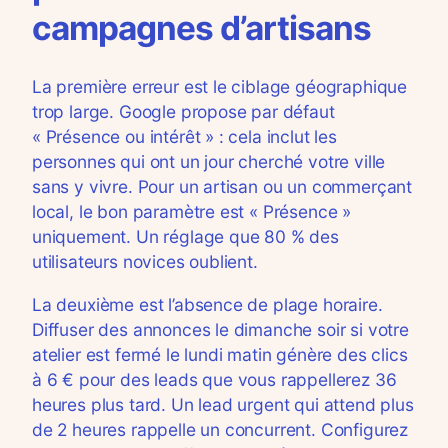
campagnes d’artisans
La première erreur est le ciblage géographique
trop large. Google propose par défaut
« Présence ou intérêt » : cela inclut les
personnes qui ont un jour cherché votre ville
sans y vivre. Pour un artisan ou un commerçant
local, le bon paramètre est « Présence »
uniquement. Un réglage que 80 % des
utilisateurs novices oublient.
La deuxième est l’absence de plage horaire.
Diffuser des annonces le dimanche soir si votre
atelier est fermé le lundi matin génère des clics
à 6 € pour des leads que vous rappellerez 36
heures plus tard. Un lead urgent qui attend plus
de 2 heures rappelle un concurrent. Configurez