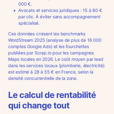
000 €.
Avocats et services juridiques : 15 à 80 €
par clic. À éviter sans accompagnement
spécialisé.
Ces données croisent les benchmarks
WordStream 2025 (analyse de plus de 16 000
comptes Google Ads) et les fourchettes
publiées par Scrap.io pour les campagnes
Maps locales en 2026. Le coût moyen par lead
dans les services locaux (plomberie, électricité)
est estimé à 28 à 55 € en France, selon la
densité concurrentielle de la zone.
Le calcul de rentabilité
qui change tout