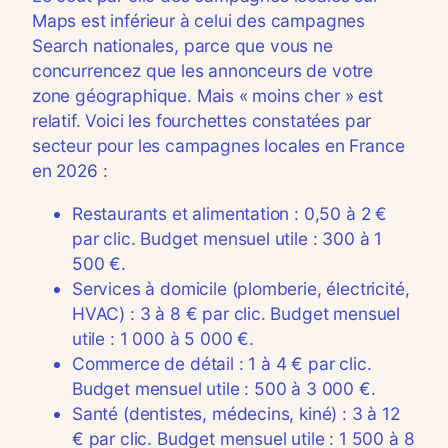
Maps est inférieur à celui des campagnes
Search nationales, parce que vous ne
concurrencez que les annonceurs de votre
zone géographique. Mais « moins cher » est
relatif. Voici les fourchettes constatées par
secteur pour les campagnes locales en France
en 2026 :
Restaurants et alimentation : 0,50 à 2 €
par clic. Budget mensuel utile : 300 à 1
500 €.
Services à domicile (plomberie, électricité,
HVAC) : 3 à 8 € par clic. Budget mensuel
utile : 1 000 à 5 000 €.
Commerce de détail : 1 à 4 € par clic.
Budget mensuel utile : 500 à 3 000 €.
Santé (dentistes, médecins, kiné) : 3 à 12
€ par clic. Budget mensuel utile : 1 500 à 8