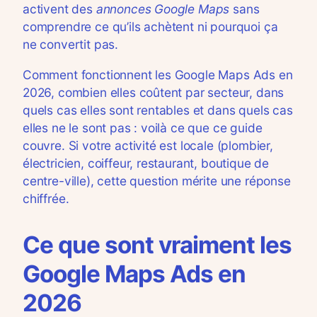
activent des
annonces Google Maps
sans
comprendre ce qu’ils achètent ni pourquoi ça
ne convertit pas.
Comment fonctionnent les Google Maps Ads en
2026, combien elles coûtent par secteur, dans
quels cas elles sont rentables et dans quels cas
elles ne le sont pas : voilà ce que ce guide
couvre. Si votre activité est locale (plombier,
électricien, coiffeur, restaurant, boutique de
centre-ville), cette question mérite une réponse
chiffrée.
Ce que sont vraiment les
Google Maps Ads en
2026