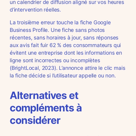
un calendrier de diffusion aligné sur vos heures
d’intervention réelles.
La troisième erreur touche la fiche Google
Business Profile. Une fiche sans photos
récentes, sans horaires à jour, sans réponses
aux avis fait fuir 62 % des consommateurs qui
évitent une entreprise dont les informations en
ligne sont incorrectes ou incomplètes
(BrightLocal, 2023). L’annonce attire le clic mais
la fiche décide si l’utilisateur appelle ou non.
Alternatives et
compléments à
considérer