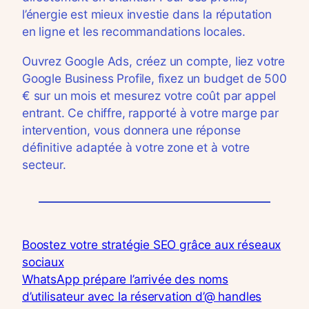
l’énergie est mieux investie dans la réputation
en ligne et les recommandations locales.
Ouvrez Google Ads, créez un compte, liez votre
Google Business Profile, fixez un budget de 500
€ sur un mois et mesurez votre coût par appel
entrant. Ce chiffre, rapporté à votre marge par
intervention, vous donnera une réponse
définitive adaptée à votre zone et à votre
secteur.
Boostez votre stratégie SEO grâce aux réseaux
sociaux
WhatsApp prépare l’arrivée des noms
d’utilisateur avec la réservation d’@ handles