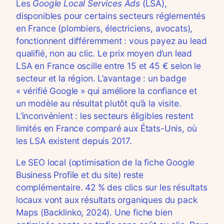
Les
Google Local Services Ads
(LSA),
disponibles pour certains secteurs réglementés
en France (plombiers, électriciens, avocats),
fonctionnent différemment : vous payez au lead
qualifié, non au clic. Le prix moyen d’un lead
LSA en France oscille entre 15 et 45 € selon le
secteur et la région. L’avantage : un badge
« vérifié Google » qui améliore la confiance et
un modèle au résultat plutôt qu’à la visite.
L’inconvénient : les secteurs éligibles restent
limités en France comparé aux États-Unis, où
les LSA existent depuis 2017.
Le SEO local (optimisation de la fiche Google
Business Profile et du site) reste
complémentaire. 42 % des clics sur les résultats
locaux vont aux résultats organiques du pack
Maps (Backlinko, 2024). Une fiche bien