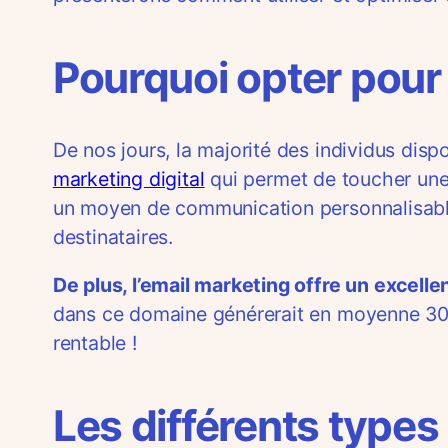
Pourquoi opter pour 
De nos jours, la majorité des individus dispo
marketing digital
qui permet de toucher une
un moyen de communication personnalisable 
destinataires.
De plus, l’email marketing offre un excell
dans ce domaine générerait en moyenne 30 e
rentable !
Les différents type