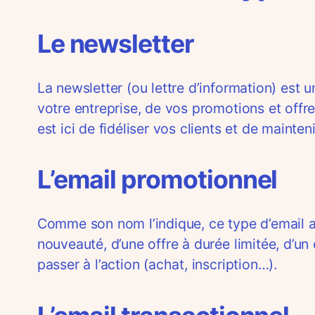
Le newsletter
La newsletter (ou lettre d’information) est
votre entreprise, de vos promotions et offre
est ici de fidéliser vos clients et de mainten
L’email promotionnel
Comme son nom l’indique, ce type d’email a p
nouveauté, d’une offre à durée limitée, d’un
passer à l’action (achat, inscription…).