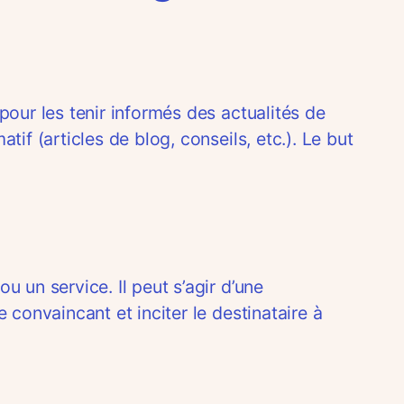
pour les tenir informés des actualités de
if (articles de blog, conseils, etc.). Le but
 un service. Il peut s’agir d’une
 convaincant et inciter le destinataire à