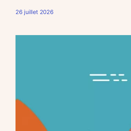
26 juillet 2026