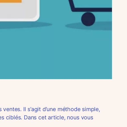
 ventes. Il s’agit d’une méthode simple,
 ciblés. Dans cet article, nous vous