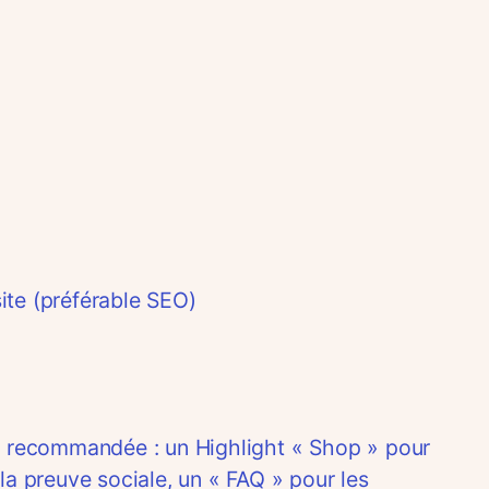
ite (préférable SEO)
e recommandée : un Highlight « Shop » pour
 la preuve sociale, un « FAQ » pour les