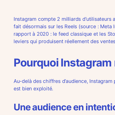
Instagram compte 2 milliards d’utilisateurs
fait désormais sur les Reels (source : Meta
rapport à 2020 : le feed classique et les Sto
leviers qui produisent réellement des vente
Pourquoi Instagram 
Au-delà des chiffres d’audience, Instagram 
est bien exploité.
Une audience en intent