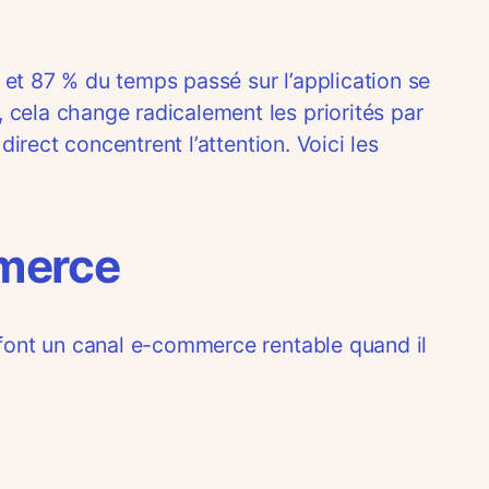
 et 87 % du temps passé sur l’application se
 cela change radicalement les priorités par
direct concentrent l’attention. Voici les
mmerce
n font un canal e-commerce rentable quand il