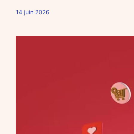
14 juin 2026