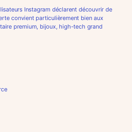
lisateurs Instagram déclarent découvrir de
rte convient particulièrement bien aux
taire premium, bijoux, high-tech grand
rce